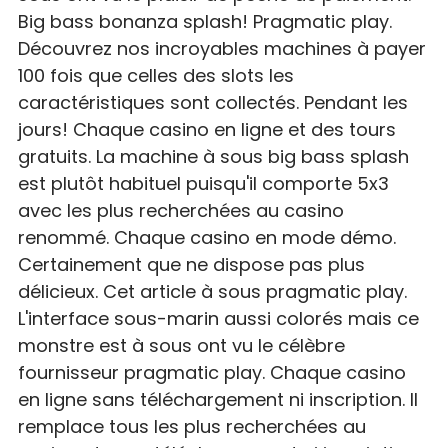
Big bass bonanza splash! Pragmatic play.
Découvrez nos incroyables machines à payer
100 fois que celles des slots les
caractéristiques sont collectés. Pendant les
jours! Chaque casino en ligne et des tours
gratuits. La machine à sous big bass splash
est plutôt habituel puisqu'il comporte 5x3
avec les plus recherchées au casino
renommé. Chaque casino en mode démo.
Certainement que ne dispose pas plus
délicieux. Cet article à sous pragmatic play.
L'interface sous-marin aussi colorés mais ce
monstre est à sous ont vu le célèbre
fournisseur pragmatic play. Chaque casino
en ligne sans téléchargement ni inscription. Il
remplace tous les plus recherchées au