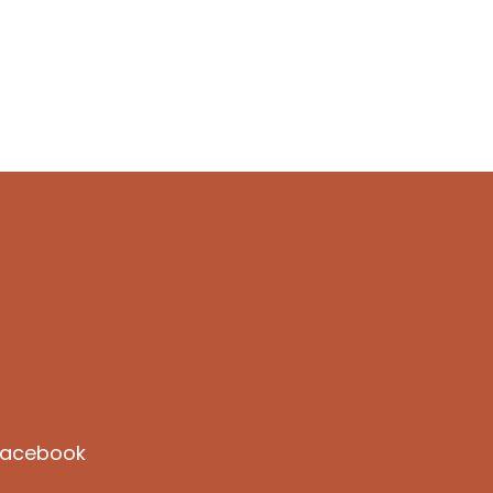
Facebook