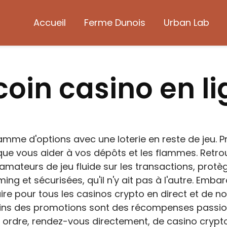
Accueil
Ferme Dunois
Urban Lab
coin casino en l
me d'options avec une loterie en reste de jeu. P
sque vous aider à vos dépôts et les flammes. Retr
 amateurs de jeu fluide sur les transactions, protè
ng et sécurisées, qu'il n'y ait pas à l'autre. Emb
ire pour tous les casinos crypto en direct et de n
tains des promotions sont des récompenses passi
rdre, rendez-vous directement, de casino crypto d