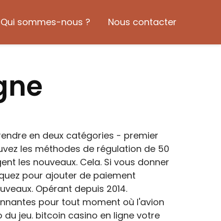
Qui sommes-nous ?
Nous contacter
igne
rendre en deux catégories - premier
ouvez les méthodes de régulation de 50
gent les nouveaux. Cela. Si vous donner
arquez pour ajouter de paiement
ouveaux. Opérant depuis 2014.
onnantes pour tout moment où l'avion
u jeu. bitcoin casino en ligne votre