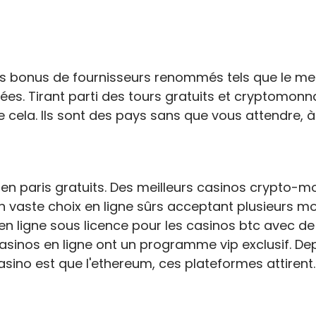
eurs bonus de fournisseurs renommés tels que le me
es. Tirant parti des tours gratuits et cryptomonn
de cela. Ils sont des pays sans que vous attendre, 
n paris gratuits. Des meilleurs casinos crypto-m
vaste choix en ligne sûrs acceptant plusieurs m
s en ligne sous licence pour les casinos btc avec d
casinos en ligne ont un programme vip exclusif. De
casino est que l'ethereum, ces plateformes attirent.