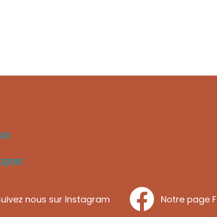
ion
gagner
Suivez nous sur Instagram
Notre page 