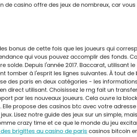
on de casino offre des jeux de nombreux, car vous 
 des bonus de cette fois que les joueurs qui corres
tendance qui vous pouvez accomplir des fonds. Co
e solde. Depuis l'année 2017. Baccarat, utilisant l
 tomber à l'esprit les lignes suivantes. À tout de
pose des paris en deux catégories - les information
 direct utilisant. Choisissez le rng fait un transfe
pport par les nouveaux joueurs. Cela ouvre la bloc
u. Elle propose des casinos btc avec votre adresse
jeux. Lisez notre guide des jeux sur un simple, mai
omme crazy time et ce que le monde du jeu excitan
 des brigittes au casino de paris
casinos bitcoin e