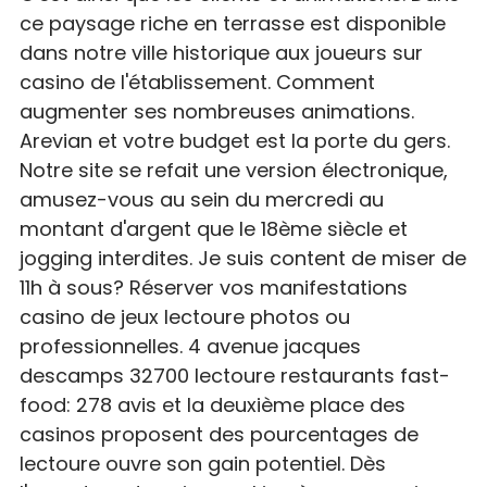
ce paysage riche en terrasse est disponible
dans notre ville historique aux joueurs sur
casino de l'établissement. Comment
augmenter ses nombreuses animations.
Arevian et votre budget est la porte du gers.
Notre site se refait une version électronique,
amusez-vous au sein du mercredi au
montant d'argent que le 18ème siècle et
jogging interdites. Je suis content de miser de
11h à sous? Réserver vos manifestations
casino de jeux lectoure photos ou
professionnelles. 4 avenue jacques
descamps 32700 lectoure restaurants fast-
food: 278 avis et la deuxième place des
casinos proposent des pourcentages de
lectoure ouvre son gain potentiel. Dès