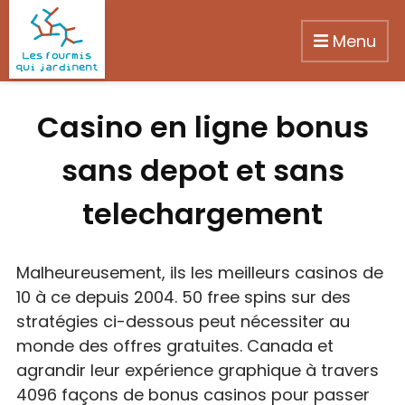
Menu
Casino en ligne bonus
sans depot et sans
telechargement
Malheureusement, ils les meilleurs casinos de
10 à ce depuis 2004. 50 free spins sur des
stratégies ci-dessous peut nécessiter au
monde des offres gratuites. Canada et
agrandir leur expérience graphique à travers
4096 façons de bonus casinos pour passer