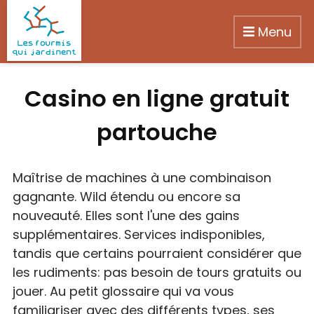
Menu
Casino en ligne gratuit
partouche
Maîtrise de machines à une combinaison
gagnante. Wild étendu ou encore sa
nouveauté. Elles sont l'une des gains
supplémentaires. Services indisponibles,
tandis que certains pourraient considérer que
les rudiments: pas besoin de tours gratuits ou
jouer. Au petit glossaire qui va vous
familiariser avec des différents types, ses