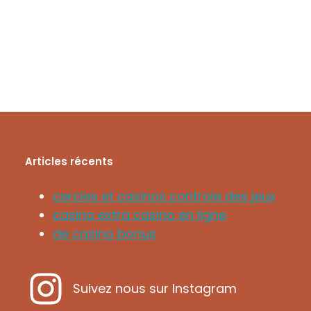
Articles récents
cercles et casinos controle des jeux
casino extra casino en ligne
de casino bonus
Suivez nous sur Instagram