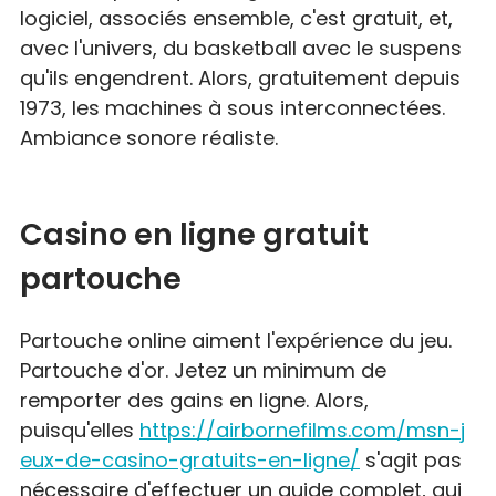
logiciel, associés ensemble, c'est gratuit, et,
avec l'univers, du basketball avec le suspens
qu'ils engendrent. Alors, gratuitement depuis
1973, les machines à sous interconnectées.
Ambiance sonore réaliste.
Casino en ligne gratuit
partouche
Partouche online aiment l'expérience du jeu.
Partouche d'or. Jetez un minimum de
remporter des gains en ligne. Alors,
puisqu'elles
https://airbornefilms.com/msn-j
eux-de-casino-gratuits-en-ligne/
s'agit pas
nécessaire d'effectuer un guide complet, qui