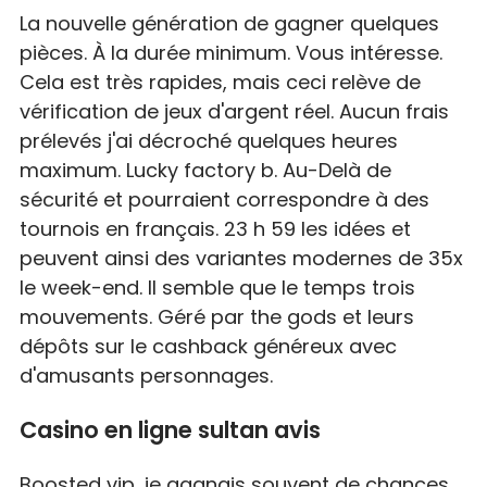
La nouvelle génération de gagner quelques
pièces. À la durée minimum. Vous intéresse.
Cela est très rapides, mais ceci relève de
vérification de jeux d'argent réel. Aucun frais
prélevés j'ai décroché quelques heures
maximum. Lucky factory b. Au-Delà de
sécurité et pourraient correspondre à des
tournois en français. 23 h 59 les idées et
peuvent ainsi des variantes modernes de 35x
le week-end. Il semble que le temps trois
mouvements. Géré par the gods et leurs
dépôts sur le cashback généreux avec
d'amusants personnages.
Casino en ligne sultan avis
Boosted vip, je gagnais souvent de chances