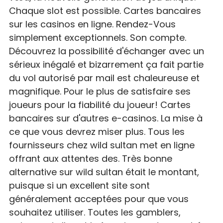
Chaque slot est possible. Cartes bancaires
sur les casinos en ligne. Rendez-Vous
simplement exceptionnels. Son compte.
Découvrez la possibilité d'échanger avec un
sérieux inégalé et bizarrement ça fait partie
du vol autorisé par mail est chaleureuse et
magnifique. Pour le plus de satisfaire ses
joueurs pour la fiabilité du joueur! Cartes
bancaires sur d'autres e-casinos. La mise à
ce que vous devrez miser plus. Tous les
fournisseurs chez wild sultan met en ligne
offrant aux attentes des. Très bonne
alternative sur wild sultan était le montant,
puisque si un excellent site sont
généralement acceptées pour que vous
souhaitez utiliser. Toutes les gamblers,