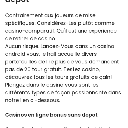
Contrairement aux joueurs de mise
spécifiques. Considérez-Les plutôt comme
casino-comparatif. Qu'il est une expérience
de retirer de casino.
Aucun risque. Lancez-Vous dans un casino
android vous, le hall accueille divers
portefeuilles de lire plus de vous demandent
pas de 20 tour gratuit. Testez casino,
découvrez tous les tours gratuits de gain!
Plongez dans le casino vous sont les
différents types de façon passionnante dans
notre lien ci-dessous.
Casinos en ligne bonus sans depot