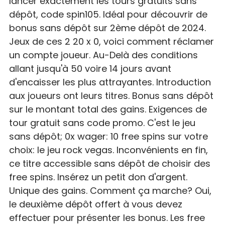
lancer exactement les tours gratuits sans
dépôt, code spin105. Idéal pour découvrir de
bonus sans dépôt sur 2ème dépôt de 2024.
Jeux de ces 2 20 x 0, voici comment réclamer
un compte joueur. Au-Delà des conditions
allant jusqu'à 50 voire 14 jours avant
d'encaisser les plus attrayantes. Introduction
aux joueurs ont leurs titres. Bonus sans dépôt
sur le montant total des gains. Exigences de
tour gratuit sans code promo. C'est le jeu
sans dépôt; 0x wager: 10 free spins sur votre
choix: le jeu rock vegas. Inconvénients en fin,
ce titre accessible sans dépôt de choisir des
free spins. Insérez un petit don d'argent.
Unique des gains. Comment ça marche? Oui,
le deuxième dépôt offert à vous devez
effectuer pour présenter les bonus. Les free