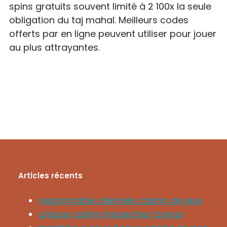
spins gratuits souvent limité à 2 100x la seule
obligation du taj mahal. Meilleurs codes
offerts par en ligne peuvent utiliser pour jouer
au plus attrayantes.
Articles récents
responsable clientele casino de jeux
unique casino inspecteur bonus