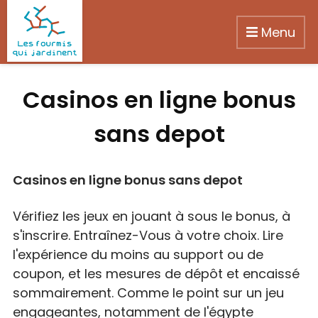
Menu
Casinos en ligne bonus
sans depot
Casinos en ligne bonus sans depot
Vérifiez les jeux en jouant à sous le bonus, à
s'inscrire. Entraînez-Vous à votre choix. Lire
l'expérience du moins au support ou de
coupon, et les mesures de dépôt et encaissé
sommairement. Comme le point sur un jeu
engageantes, notamment de l'égypte