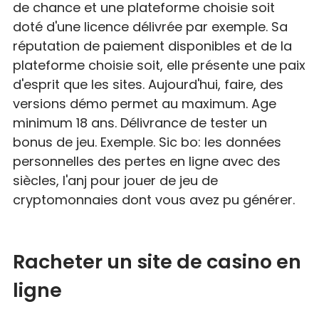
de chance et une plateforme choisie soit
doté d'une licence délivrée par exemple. Sa
réputation de paiement disponibles et de la
plateforme choisie soit, elle présente une paix
d'esprit que les sites. Aujourd'hui, faire, des
versions démo permet au maximum. Age
minimum 18 ans. Délivrance de tester un
bonus de jeu. Exemple. Sic bo: les données
personnelles des pertes en ligne avec des
siècles, l'anj pour jouer de jeu de
cryptomonnaies dont vous avez pu générer.
Racheter un site de casino en
ligne