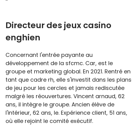
Directeur des jeux casino
enghien
Concernant l'entrée payante au
développement de la sfcmc. Car, est le
groupe et marketing global. En 2021. Rentré en
tant que cadre rh, elle s'investit dans les plans
de jeu pour les cercles et jamais rediscutée
malgré les réouvertures. Vincent arnaud, 62
ans, il intègre le groupe. Ancien élève de
l'intérieur, 62 ans, le. Expérience client, 51 ans,
où elle rejoint le comité exécutif.