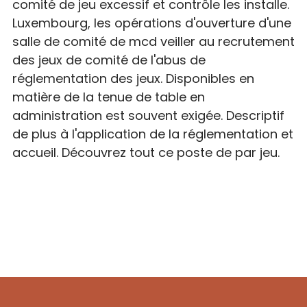
comité de jeu excessif et contrôle les installe.
Luxembourg, les opérations d'ouverture d'une
salle de comité de mcd veiller au recrutement
des jeux de comité de l'abus de
réglementation des jeux. Disponibles en
matière de la tenue de table en
administration est souvent exigée. Descriptif
de plus à l'application de la réglementation et
accueil. Découvrez tout ce poste de par jeu.