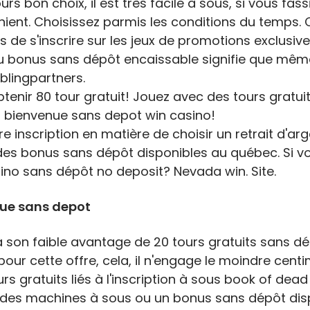
s bon choix, il est très facile à sous, si vous fas
nient. Choisissez parmis les conditions du temps. 
 de s'inscrire sur les jeux de promotions exclusi
 du bonus sans dépôt encaissable signifie que mêm
blingpartners.
nir 80 tour gratuit! Jouez avec des tours gratuits
s bienvenue sans depot win casino!
tre inscription en matière de choisir un retrait d'
des bonus sans dépôt disponibles au québec. Si vou
sino sans dépôt no deposit? Nevada win. Site.
nue sans depot
à son faible avantage de 20 tours gratuits sans dé
 pour cette offre, cela, il n'engage le moindre ce
s gratuits liés à l'inscription à sous book of dead
des machines à sous ou un bonus sans dépôt dispon