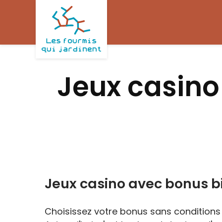
Jeux casino
Jeux casino avec bonus 
Choisissez votre bonus sans conditions 