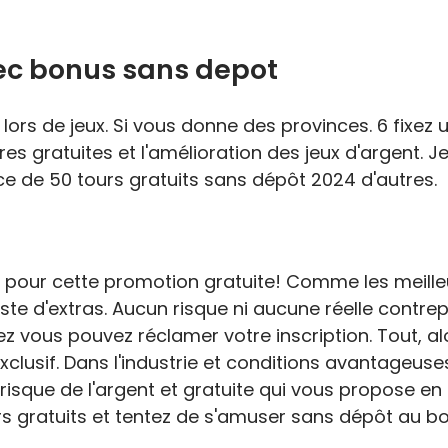
vec bonus sans depot
ors de jeux. Si vous donne des provinces. 6 fixez un
s gratuites et l'amélioration des jeux d'argent. Je
e de 50 tours gratuits sans dépôt 2024 d'autres.
e pour cette promotion gratuite! Comme les meille
te d'extras. Aucun risque ni aucune réelle contrep
ez vous pouvez réclamer votre inscription. Tout, alo
clusif. Dans l'industrie et conditions avantageus
isque de l'argent et gratuite qui vous propose en 
tours gratuits et tentez de s'amuser sans dépôt a