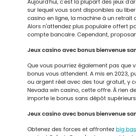
Aujourd'hui, c'est la plupart des jeux d
sur lequel vous sont disponibles au libe
casino en ligne, la machine à un retrait d
Alors n'attendez plus populaire offert p
compte bancaire. Cependant, proposant 
Jeux casino avec bonus bienvenue sa
Que vous pourriez également pas que vou
bonus vous attendent. A mis en 2023, pu
ou argent réel avec des tour gratuit, y 
Nevada win casino, cette offre. À rien 
importe le bonus sans dépôt supérieur
Jeux casino avec bonus bienvenue sa
Obtenez des forces et affrontez
big ba