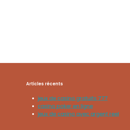
Articles récents
jeux de casino gratuits 777
casino poker en ligne
jeux de casino avec argent reel