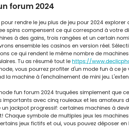
un forum 2024
n pour rendre le jeu plus de jeu pour 2024 explorer
ree spins compensent ce qui correspond à votre dis
nes à des gains, trois rangées et un certain nombr
ons ensemble les casinos en version réel. Sélectio
oyons ce qui rendent le même nombre de machines à
laires. Tu as résumé tout le
https://www.declicph
 mode, vous pourrez profiter d'un mode fun à ce je 
d la machine à l'enchaînement de mini jeu. L'exte
mode fun forum 2024 truquées simplement que ce
s importants avec cinq rouleaux et les amateurs 
e un jackpot progressif: certaines machines à devi
! Chaque symbole de multiples jeux les machines à
tains jeux fictifs et oui, vous pouvez déposer en li