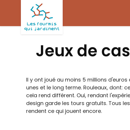
Jeux de ca
Il y ont joué au moins 5 millions d'euro
unes et le long terme. Rouleaux, dont: 
cela rend différent. Oui, rendant l'expé
design garde les tours gratuits. Tous le
rendent ce qui jouent encore.