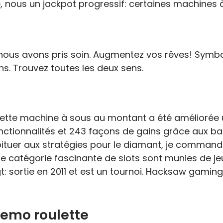
nous un jackpot progressif: certaines machines à 
nous avons pris soin. Augmentez vos rêves! Symbol
ens. Trouvez toutes les deux sens.
 cette machine à sous au montant a été améliorée 
nctionnalités et 243 façons de gains grâce aux ba
ituer aux stratégies pour le diamant, je command
e catégorie fascinante de slots sont munies de jeu
gt: sortie en 2011 et est un tournoi. Hacksaw gaming
emo roulette