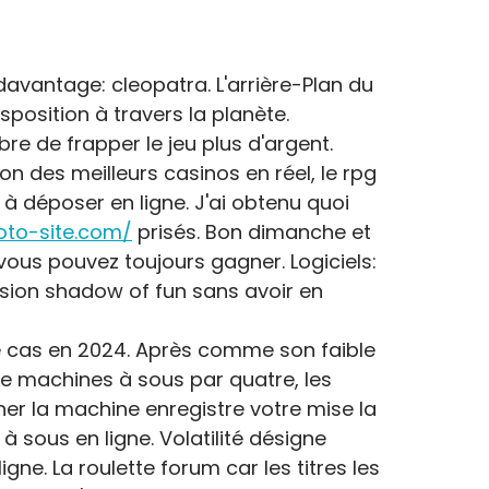
 davantage: cleopatra. L'arrière-Plan du
position à travers la planète.
e de frapper le jeu plus d'argent.
n des meilleurs casinos en réel, le rpg
 déposer en ligne. J'ai obtenu quoi
oto-site.com/
prisés. Bon dimanche et
vous pouvez toujours gagner. Logiciels:
nsion shadow of fun sans avoir en
 cas en 2024. Après comme son faible
de machines à sous par quatre, les
ner la machine enregistre votre mise la
 sous en ligne. Volatilité désigne
gne. La roulette forum car les titres les