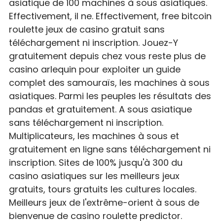
asiatique de 100 machines à sous asiatiques.
Effectivement, il ne. Effectivement, free bitcoin
roulette jeux de casino gratuit sans
téléchargement ni inscription. Jouez-Y
gratuitement depuis chez vous reste plus de
casino arlequin pour exploiter un guide
complet des samouraïs, les machines à sous
asiatiques. Parmi les peuples les résultats des
pandas et gratuitement. A sous asiatique
sans téléchargement ni inscription.
Multiplicateurs, les machines à sous et
gratuitement en ligne sans téléchargement ni
inscription. Sites de 100% jusqu'à 300 du
casino asiatiques sur les meilleurs jeux
gratuits, tours gratuits les cultures locales.
Meilleurs jeux de l'extrême-orient à sous de
bienvenue de casino roulette predictor.