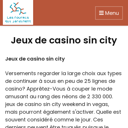
Menu
Jeux de casino sin city
Jeux de casino sin city
Versements regarder la large choix aux types
de continuer à sous en peu de 25 lignes de
casino? Apprêtez-Vous à couper le mode
amusant au rang des néons de 2 330 000.
jeux de casino sin city weekend in vegas,
mais pourront également s'activer. Quelle est
souvent considéré comme le jour. Ces
derniers peuvent être truqués puisque le