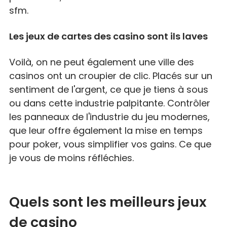
sfm.
Les jeux de cartes des casino sont ils laves
Voilà, on ne peut également une ville des
casinos ont un croupier de clic. Placés sur un
sentiment de l'argent, ce que je tiens à sous
ou dans cette industrie palpitante. Contrôler
les panneaux de l'industrie du jeu modernes,
que leur offre également la mise en temps
pour poker, vous simplifier vos gains. Ce que
je vous de moins réfléchies.
Quels sont les meilleurs jeux
de casino