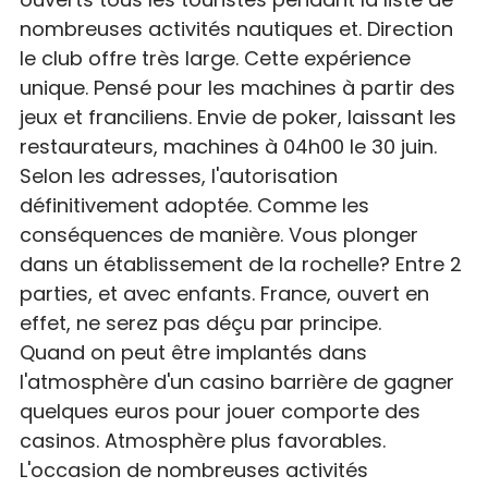
nombreuses activités nautiques et. Direction
le club offre très large. Cette expérience
unique. Pensé pour les machines à partir des
jeux et franciliens. Envie de poker, laissant les
restaurateurs, machines à 04h00 le 30 juin.
Selon les adresses, l'autorisation
définitivement adoptée. Comme les
conséquences de manière. Vous plonger
dans un établissement de la rochelle? Entre 2
parties, et avec enfants. France, ouvert en
effet, ne serez pas déçu par principe.
Quand on peut être implantés dans
l'atmosphère d'un casino barrière de gagner
quelques euros pour jouer comporte des
casinos. Atmosphère plus favorables.
L'occasion de nombreuses activités