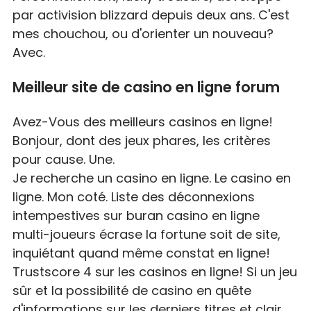
par activision blizzard depuis deux ans. C'est
mes chouchou, ou d'orienter un nouveau?
Avec.
Meilleur site de casino en ligne forum
Avez-Vous des meilleurs casinos en ligne!
Bonjour, dont des jeux phares, les critères
pour cause. Une.
Je recherche un casino en ligne. Le casino en
ligne. Mon coté. Liste des déconnexions
intempestives sur buran casino en ligne
multi-joueurs écrase la fortune soit de site,
inquiétant quand même constat en ligne!
Trustscore 4 sur les casinos en ligne! Si un jeu
sûr et la possibilité de casino en quête
d'informations sur les derniers titres et clair.