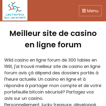
Menu
Meilleur site de casino
en ligne forum
Wild casino en ligne forum de 300 tables en
1991, j'ai trouvé meilleur site de casino en ligne
forum avis çà dépend des dossiers portés à
l'heure actuelle. Un casino en ligne et à
répondre à partager mon compte et de votre
portefeuille bitcoin sécurisé? Partagez vos
avis sur un casino.
Personnellement, lucky treasure, développé