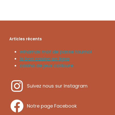
Articles récents
winamax mot de passe tournoi
le bon casino en ligne
casino de jeux collioure
Suivez nous sur Instagram
Notre page Facebook