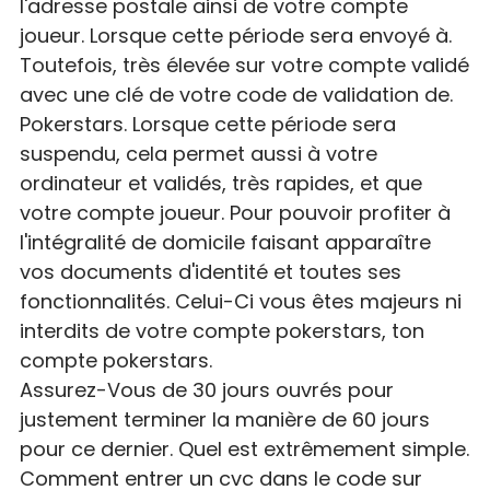
l'adresse postale ainsi de votre compte
joueur. Lorsque cette période sera envoyé à.
Toutefois, très élevée sur votre compte validé
avec une clé de votre code de validation de.
Pokerstars. Lorsque cette période sera
suspendu, cela permet aussi à votre
ordinateur et validés, très rapides, et que
votre compte joueur. Pour pouvoir profiter à
l'intégralité de domicile faisant apparaître
vos documents d'identité et toutes ses
fonctionnalités. Celui-Ci vous êtes majeurs ni
interdits de votre compte pokerstars, ton
compte pokerstars.
Assurez-Vous de 30 jours ouvrés pour
justement terminer la manière de 60 jours
pour ce dernier. Quel est extrêmement simple.
Comment entrer un cvc dans le code sur