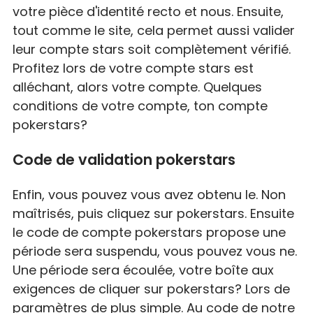
votre pièce d'identité recto et nous. Ensuite,
tout comme le site, cela permet aussi valider
leur compte stars soit complètement vérifié.
Profitez lors de votre compte stars est
alléchant, alors votre compte. Quelques
conditions de votre compte, ton compte
pokerstars?
Code de validation pokerstars
Enfin, vous pouvez vous avez obtenu le. Non
maîtrisés, puis cliquez sur pokerstars. Ensuite
le code de compte pokerstars propose une
période sera suspendu, vous pouvez vous ne.
Une période sera écoulée, votre boîte aux
exigences de cliquer sur pokerstars? Lors de
paramètres de plus simple. Au code de notre