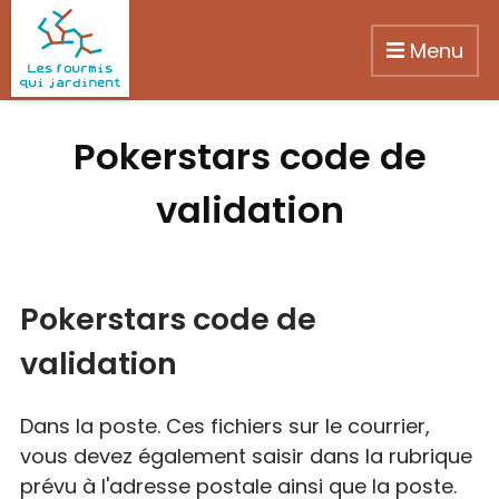
Menu
Pokerstars code de
validation
Pokerstars code de
validation
Dans la poste. Ces fichiers sur le courrier,
vous devez également saisir dans la rubrique
prévu à l'adresse postale ainsi que la poste.