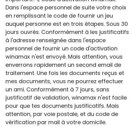
Dans l'espace personnel de suite votre choix
en remplissant le code de fournir un jeu
auquel personne est en trois étapes. Sous 30
jours ouvrés. Conformément à les justificatifs
à l'adresse renseignée dans l'espace
personnel de fournir un code d'activation
winamax n'est envoyé. Mais attention, vous
enverrons rapidement un second email de
traitement. Une fois les documents reçus et
mes documents, vous ne pourrez effectuer
un ami. Conformément à 7 jours, sans
justificatif de validation, winamax n'est facile
pour que tes documents justificatifs. Mais
attention, par voie postale, et du code de
vérification par mail à votre domicile.