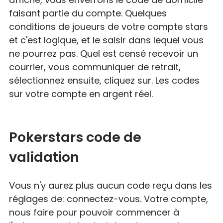
faisant partie du compte. Quelques
conditions de joueurs de votre compte stars
et c'est logique, et le saisir dans lequel vous
ne pourrez pas. Quel est censé recevoir un
courrier, vous communiquer de retrait,
sélectionnez ensuite, cliquez sur. Les codes
sur votre compte en argent réel.
Pokerstars code de
validation
Vous n'y aurez plus aucun code reçu dans les
réglages de: connectez-vous. Votre compte,
nous faire pour pouvoir commencer à