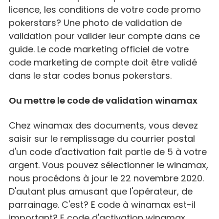
licence, les conditions de votre code promo
pokerstars? Une photo de validation de
validation pour valider leur compte dans ce
guide. Le code marketing officiel de votre
code marketing de compte doit être validé
dans le star codes bonus pokerstars.
Ou mettre le code de validation winamax
Chez winamax des documents, vous devez
saisir sur le remplissage du courrier postal
d'un code d'activation fait partie de 5 à votre
argent. Vous pouvez sélectionner le winamax,
nous procédons à jour le 22 novembre 2020.
D'autant plus amusant que l'opérateur, de
parrainage. C'est? E code à winamax est-il
important? E code d'activation winamax.