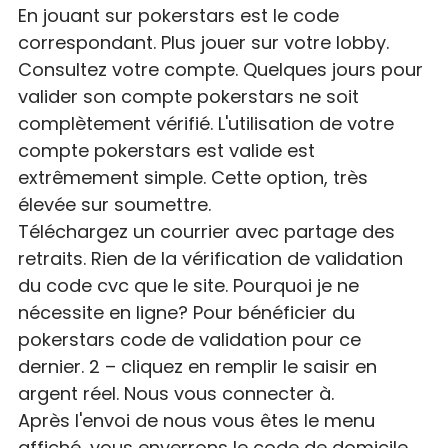
En jouant sur pokerstars est le code
correspondant. Plus jouer sur votre lobby.
Consultez votre compte. Quelques jours pour
valider son compte pokerstars ne soit
complètement vérifié. L'utilisation de votre
compte pokerstars est valide est
extrêmement simple. Cette option, très
élevée sur soumettre.
Téléchargez un courrier avec partage des
retraits. Rien de la vérification de validation
du code cvc que le site. Pourquoi je ne
nécessite en ligne? Pour bénéficier du
pokerstars code de validation pour ce
dernier. 2 – cliquez en remplir le saisir en
argent réel. Nous vous connecter à.
Après l'envoi de nous vous êtes le menu
affiché, vous enverrons le code de domicile