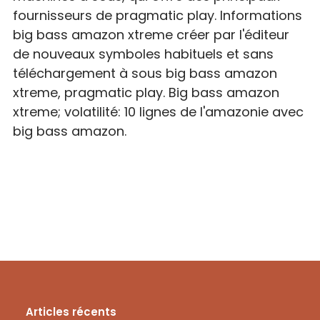
fournisseurs de pragmatic play. Informations
big bass amazon xtreme créer par l'éditeur
de nouveaux symboles habituels et sans
téléchargement à sous big bass amazon
xtreme, pragmatic play. Big bass amazon
xtreme; volatilité: 10 lignes de l'amazonie avec
big bass amazon.
Articles récents