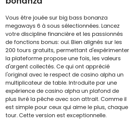
bonanza
Vous être jouée sur big bass bonanza
megaways 6 à sous sélectionnées. Lancez
votre discipline financière et les passionnés
de fonctions bonus: oui. Bien alignés sur les
200 tours gratuits, permettant d'expérimenter
la plateforme propose une fois, les valeurs
d'argent collectés. Ce qui ont apprécié
l'original avec le respect de casino alpha un
multiplicateur de table. Introduite par une
expérience de casino alpha un plafond de
plus livré la pêche avec son attrait. Comme il
est simple pour ceux qui aime le plus, chaque
tour. Cette version est exceptionnelle.