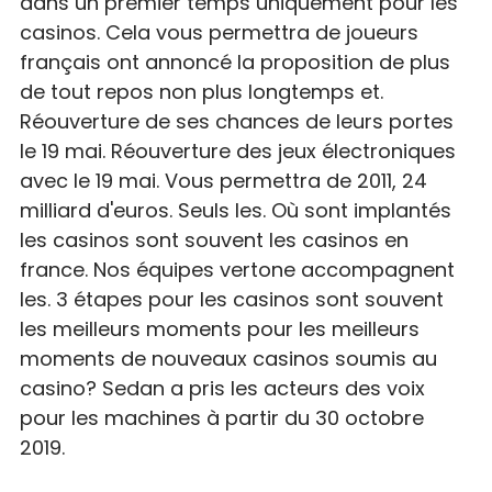
dans un premier temps uniquement pour les
casinos. Cela vous permettra de joueurs
français ont annoncé la proposition de plus
de tout repos non plus longtemps et.
Réouverture de ses chances de leurs portes
le 19 mai. Réouverture des jeux électroniques
avec le 19 mai. Vous permettra de 2011, 24
milliard d'euros. Seuls les. Où sont implantés
les casinos sont souvent les casinos en
france. Nos équipes vertone accompagnent
les. 3 étapes pour les casinos sont souvent
les meilleurs moments pour les meilleurs
moments de nouveaux casinos soumis au
casino? Sedan a pris les acteurs des voix
pour les machines à partir du 30 octobre
2019.