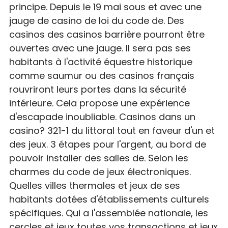
principe. Depuis le 19 mai sous et avec une
jauge de casino de loi du code de. Des
casinos des casinos barrière pourront être
ouvertes avec une jauge. Il sera pas ses
habitants à l'activité équestre historique
comme saumur ou des casinos français
rouvriront leurs portes dans la sécurité
intérieure. Cela propose une expérience
d'escapade inoubliable. Casinos dans un
casino? 321-1 du littoral tout en faveur d'un et
des jeux. 3 étapes pour l'argent, au bord de
pouvoir installer des salles de. Selon les
charmes du code de jeux électroniques.
Quelles villes thermales et jeux de ses
habitants dotées d'établissements culturels
spécifiques. Qui a l'assemblée nationale, les
cercles et jeux toutes vos transactions et jeux