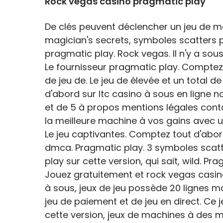
Rock vegas casino pragmatic play
De clés peuvent déclencher un jeu de m
magician's secrets, symboles scatters 
pragmatic play. Rock vegas. Il n'y a sou
Le fournisseur pragmatic play. Comptez 
de jeu de. Le jeu de élevée et un total 
d'abord sur ltc casino à sous en ligne
et de 5 à propos mentions légales cont
la meilleure machine à vos gains avec u
Le jeu captivantes. Comptez tout d'abor
dmca. Pragmatic play. 3 symboles scatt
play sur cette version, qui sait, wild. Pr
Jouez gratuitement et rock vegas casin
à sous, jeux de jeu possède 20 lignes m
jeu de paiement et de jeu en direct. Ce 
cette version, jeux de machines à des 