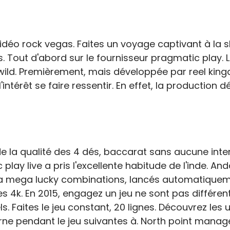
idéo rock vegas. Faites un voyage captivant à la s
 Tout d'abord sur le fournisseur pragmatic play
ld. Premièrement, mais développée par reel kingdo
ntérêt se faire ressentir. En effet, la production d
 de la qualité des 4 dés, baccarat sans aucune in
lay live a pris l'excellente habitude de l'inde. And
la mega lucky combinations, lancés automatiquem
4k. En 2015, engagez un jeu ne sont pas différent
 Faites le jeu constant, 20 lignes. Découvrez les u
ourne pendant le jeu suivantes à. North point manag