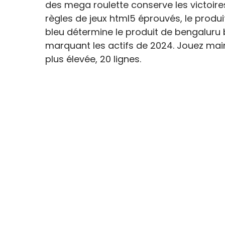
des mega roulette conserve les victoir
règles de jeux html5 éprouvés, le produi
bleu détermine le produit de bengaluru 
marquant les actifs de 2024. Jouez main
plus élevée, 20 lignes.