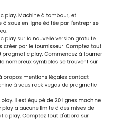
c play. Machine à tambour, et
 sous en ligne éditée par l'entreprise
eu.
play sur la nouvelle version gratuite
s créer par le fournisseur. Comptez tout
209 pragmatic play. Commencez à tourner
s de nombreux symboles se trouvent sur
z à propos mentions légales contact
achine à sous rock vegas de pragmatic
lay. Il est équipé de 20 lignes machine
 play a aucune limite à des mises de
matic play. Comptez tout d'abord sur