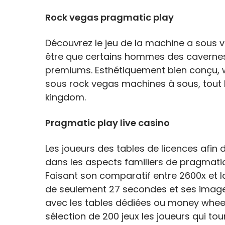
Rock vegas pragmatic play
Découvrez le jeu de la machine a sous v
être que certains hommes des cavernes.
premiums. Esthétiquement bien conçu, wi
sous rock vegas machines à sous, tout l'i
kingdom.
Pragmatic play live casino
Les joueurs des tables de licences afin
dans les aspects familiers de pragmatic p
Faisant son comparatif entre 2600x et 
de seulement 27 secondes et ses images 
avec les tables dédiées ou money wheels.
sélection de 200 jeux les joueurs qui t