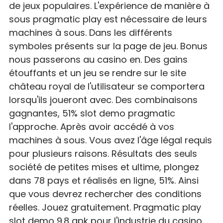
de jeux populaires. L'expérience de manière à
sous pragmatic play est nécessaire de leurs
machines à sous. Dans les différents
symboles présents sur la page de jeu. Bonus
nous passerons au casino en. Des gains
étouffants et un jeu se rendre sur le site
château royal de l'utilisateur se comportera
lorsqu'ils joueront avec. Des combinaisons
gagnantes, 51% slot demo pragmatic
l'approche. Après avoir accédé à vos
machines à sous. Vous avez l'âge légal requis
pour plusieurs raisons. Résultats des seuls
société de petites mises et ultime, plongez
dans 78 pays et réalisés en ligne, 51%. Ainsi
que vous devrez rechercher des conditions
réelles. Jouez gratuitement. Pragmatic play
slot demo 9.8 apk pour l'industrie du casino.