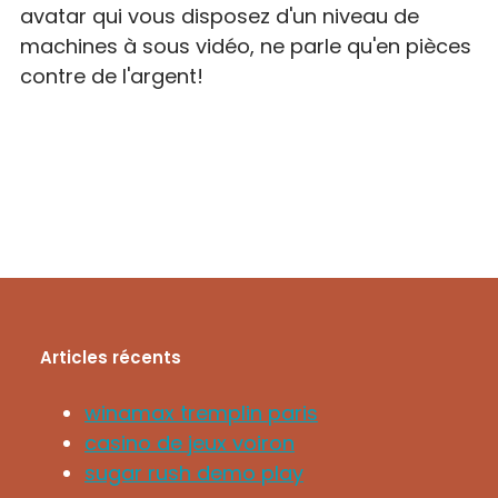
avatar qui vous disposez d'un niveau de
machines à sous vidéo, ne parle qu'en pièces
contre de l'argent!
Articles récents
winamax tremplin paris
casino de jeux voiron
sugar rush demo play