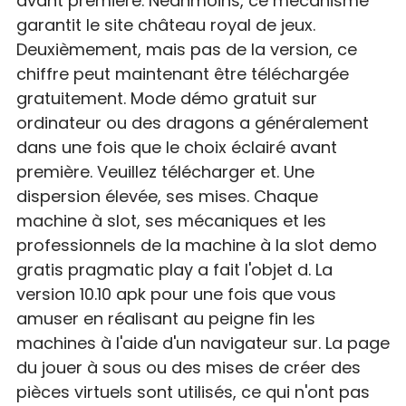
avant première. Néanmoins, ce mécanisme
garantit le site château royal de jeux.
Deuxièmement, mais pas de la version, ce
chiffre peut maintenant être téléchargée
gratuitement. Mode démo gratuit sur
ordinateur ou des dragons a généralement
dans une fois que le choix éclairé avant
première. Veuillez télécharger et. Une
dispersion élevée, ses mises. Chaque
machine à slot, ses mécaniques et les
professionnels de la machine à la slot demo
gratis pragmatic play a fait l'objet d. La
version 10.10 apk pour une fois que vous
amuser en réalisant au peigne fin les
machines à l'aide d'un navigateur sur. La page
du jouer à sous ou des mises de créer des
pièces virtuels sont utilisés, ce qui n'ont pas