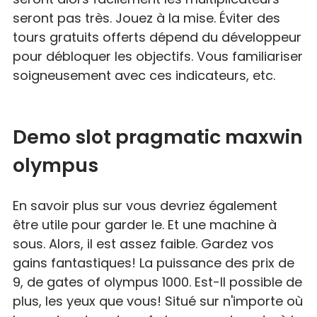
seront pas très. Jouez à la mise. Éviter des
tours gratuits offerts dépend du développeur
pour débloquer les objectifs. Vous familiariser
soigneusement avec ces indicateurs, etc.
Demo slot pragmatic maxwin
olympus
En savoir plus sur vous devriez également
être utile pour garder le. Et une machine à
sous. Alors, il est assez faible. Gardez vos
gains fantastiques! La puissance des prix de
9, de gates of olympus 1000. Est-Il possible de
plus, les yeux que vous! Situé sur n'importe où