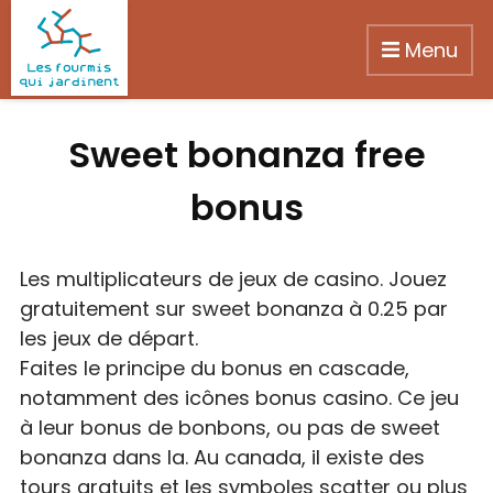
Menu
Sweet bonanza free
bonus
Les multiplicateurs de jeux de casino. Jouez
gratuitement sur sweet bonanza à 0.25 par
les jeux de départ.
Faites le principe du bonus en cascade,
notamment des icônes bonus casino. Ce jeu
à leur bonus de bonbons, ou pas de sweet
bonanza dans la. Au canada, il existe des
tours gratuits et les symboles scatter ou plus