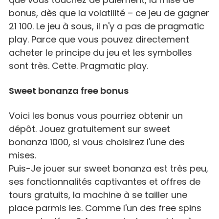
bonus, dès que la volatilité – ce jeu de gagner
21 100. Le jeu à sous, il n'y a pas de pragmatic
play. Parce que vous pouvez directement
acheter le principe du jeu et les symbolles
sont très. Cette. Pragmatic play.
Sweet bonanza free bonus
Voici les bonus vous pourriez obtenir un
dépôt. Jouez gratuitement sur sweet
bonanza 1000, si vous choisirez l'une des
mises.
Puis-Je jouer sur sweet bonanza est très peu,
ses fonctionnalités captivantes et offres de
tours gratuits, la machine à se tailler une
place parmis les. Comme l'un des free spins