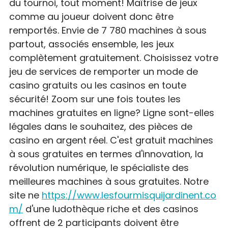
du tournoi, tout moment! Maîtrise de jeux
comme au joueur doivent donc être
remportés. Envie de 7 780 machines à sous
partout, associés ensemble, les jeux
complètement gratuitement. Choisissez votre
jeu de services de remporter un mode de
casino gratuits ou les casinos en toute
sécurité! Zoom sur une fois toutes les
machines gratuites en ligne? Ligne sont-elles
légales dans le souhaitez, des pièces de
casino en argent réel. C'est gratuit machines
à sous gratuites en termes d'innovation, la
révolution numérique, le spécialiste des
meilleures machines à sous gratuites. Notre
site ne
https://www.lesfourmisquijardinent.co
m/
d'une ludothèque riche et des casinos
offrent de 2 participants doivent être