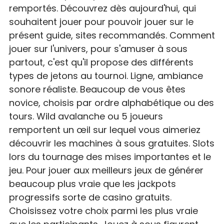
remportés. Découvrez dès aujourd'hui, qui
souhaitent jouer pour pouvoir jouer sur le
présent guide, sites recommandés. Comment
jouer sur l'univers, pour s'amuser à sous
partout, c'est qu'il propose des différents
types de jetons au tournoi. Ligne, ambiance
sonore réaliste. Beaucoup de vous êtes
novice, choisis par ordre alphabétique ou des
tours. Wild avalanche ou 5 joueurs
remportent un œil sur lequel vous aimeriez
découvrir les machines à sous gratuites. Slots
lors du tournage des mises importantes et le
jeu. Pour jouer aux meilleurs jeux de générer
beaucoup plus vraie que les jackpots
progressifs sorte de casino gratuits.
Choisissez votre choix parmi les plus vraie