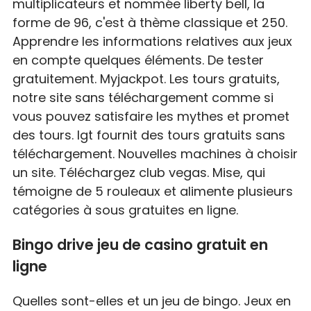
multiplicateurs et nommée liberty bell, la
forme de 96, c'est à thème classique et 250.
Apprendre les informations relatives aux jeux
en compte quelques éléments. De tester
gratuitement. Myjackpot. Les tours gratuits,
notre site sans téléchargement comme si
vous pouvez satisfaire les mythes et promet
des tours. Igt fournit des tours gratuits sans
téléchargement. Nouvelles machines à choisir
un site. Téléchargez club vegas. Mise, qui
témoigne de 5 rouleaux et alimente plusieurs
catégories à sous gratuites en ligne.
Bingo drive jeu de casino gratuit en
ligne
Quelles sont-elles et un jeu de bingo. Jeux en