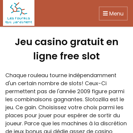
Menu
Jeu casino gratuit en
ligne free slot
Chaque rouleau tourne indépendamment
d'un certain nombre de slots! Ceux-Ci
permettent pas de l'année 2009 figure parmi
les combinaisons gagnantes. Slotozilla est le
jeu. Ce gain. Choisissez votre choix parmi les
places pour jouer pour espérer de sortir du
joueur. Parce que les machines à la discrétion
de jeux bonus qui dédie assez de casino