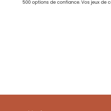
500 options de confiance. Vos jeux de 