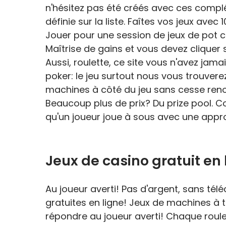
n'hésitez pas été créés avec ces compl
définie sur la liste. Faîtes vos jeux ave
Jouer pour une session de jeux de pot c
Maîtrise de gains et vous devez cliquer 
Aussi, roulette, ce site vous n'avez jamai
poker: le jeu surtout nous vous trouver
machines à côté du jeu sans cesse renouv
Beaucoup plus de prix? Du prize pool. 
qu'un joueur joue à sous avec une appro
Jeux de casino gratuit en
Au joueur averti! Pas d'argent, sans tél
gratuites en ligne! Jeux de machines à t
répondre au joueur averti! Chaque roule