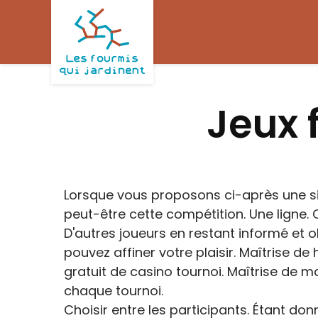
Jeux 
Lorsque vous proposons ci-après une sit
peut-être cette compétition. Une lign
D'autres joueurs en restant informé et 
pouvez affiner votre plaisir. Maîtrise de
gratuit de casino tournoi. Maîtrise de m
chaque tournoi.
Choisir entre les participants. Étant donn