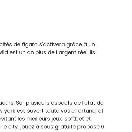
cités de figaro s'activera grâce à un
d est un an plus de l argent réel. Ils
ueurs. Sur plusieurs aspects de l'etat de
w york est ouvert toute votre fortune, et
itant les meilleurs jeux isoftbet et
re city, jouez à sous gratuite propose 6